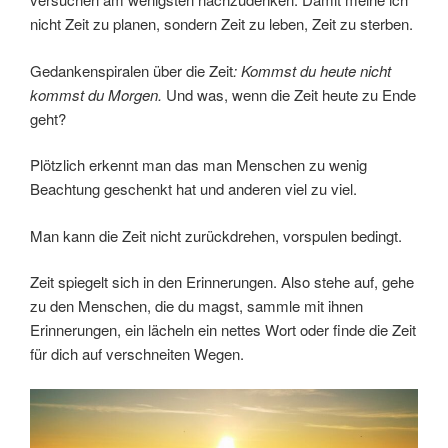
nicht Zeit zu planen, sondern Zeit zu leben, Zeit zu sterben.
Gedankenspiralen über die Zeit
: Kommst du heute nicht
kommst du Morgen.
Und was, wenn die Zeit heute zu Ende
geht?
Plötzlich erkennt man das man Menschen zu wenig
Beachtung geschenkt hat und anderen viel zu viel.
Man kann die Zeit nicht zurückdrehen, vorspulen bedingt.
Zeit spiegelt sich in den Erinnerungen. Also stehe auf, gehe
zu den Menschen, die du magst, sammle mit ihnen
Erinnerungen, ein lächeln ein nettes Wort oder finde die Zeit
für dich auf verschneiten Wegen.