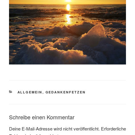
KATEGORIEN
ALLGEMEIN
,
GEDANKENFETZEN
Schreibe einen Kommentar
Deine E-Mail-Adresse wird nicht veröffentlicht.
Erforderliche