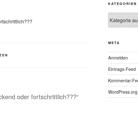
KATEGORIEN
Kategorien
rtschrittlich???
META
ZEN
Anmelden
Eintrags-Feed
Kommentar-Fe
WordPress.org
kend oder fortschrittlich???“