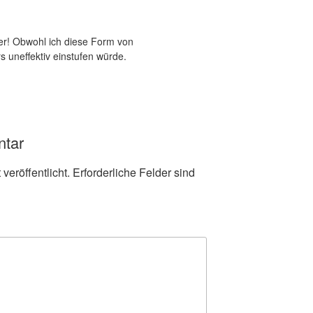
eder! Obwohl ich diese Form von
uneffektiv einstufen würde.
ntar
veröffentlicht.
Erforderliche Felder sind