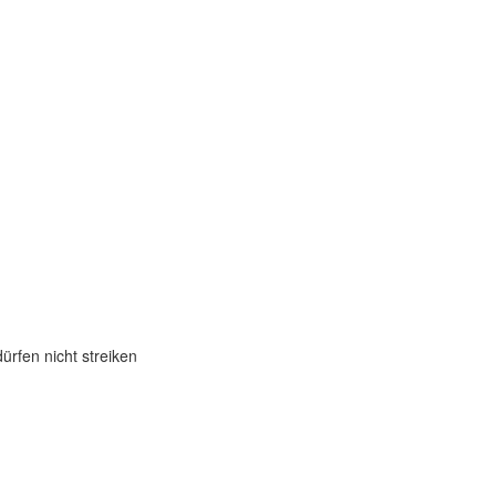
ürfen nicht streiken