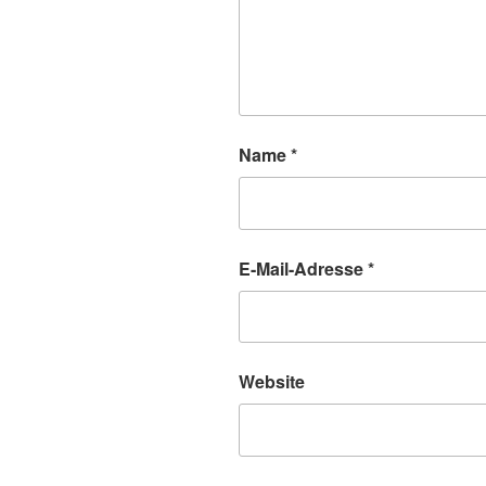
Name
*
E-Mail-Adresse
*
Website