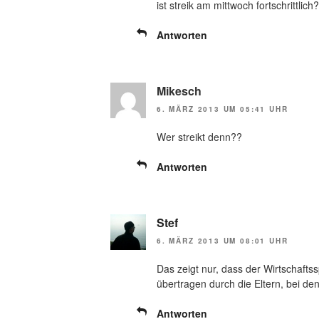
ist streik am mittwoch fortschrittlich?
Antworten
Mikesch
6. MÄRZ 2013 UM 05:41 UHR
Wer streikt denn??
Antworten
Stef
6. MÄRZ 2013 UM 08:01 UHR
Das zeigt nur, dass der Wirtschafts
übertragen durch die Eltern, bei d
Antworten