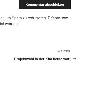
et, um Spam zu reduzieren.
Erfahre, wie
tet werden.
Nächster
WEITER
Beitrag
Projektwahl in der Kita heute war: