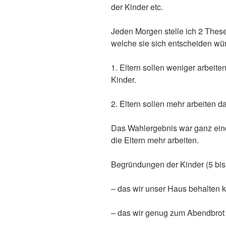
der Kinder etc.
Jeden Morgen stelle ich 2 Thes
welche sie sich entscheiden wü
1. Eltern sollen weniger arbeiten
Kinder.
2. Eltern sollen mehr arbeiten d
Das Wahlergebnis war ganz eind
die Eltern mehr arbeiten.
Begründungen der Kinder (5 bis 6
– das wir unser Haus behalten 
– das wir genug zum Abendbrot