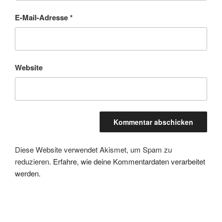
E-Mail-Adresse
*
Website
Diese Website verwendet Akismet, um Spam zu
reduzieren.
Erfahre, wie deine Kommentardaten verarbeitet
werden.