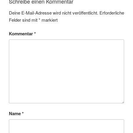
Schreibe einen Kommentar
Deine E-Mail-Adresse wird nicht veröffentlicht.
Erforderliche
Felder sind mit
*
markiert
Kommentar
*
Name
*