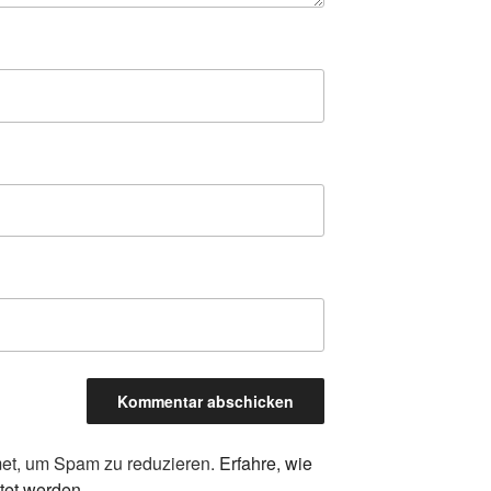
et, um Spam zu reduzieren.
Erfahre, wie
tet werden.