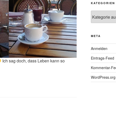
KATEGORIEN
Kategorien
META
Anmelden
Eintrags-Feed
Ich sag doch, dass Leben kann so
Kommentar-Fe
WordPress.org