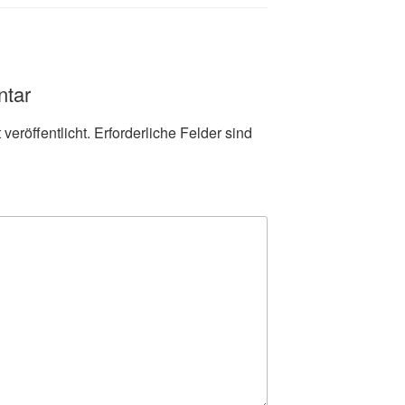
ntar
veröffentlicht.
Erforderliche Felder sind