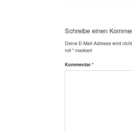
Schreibe einen Komme
Deine E-Mail-Adresse wird nicht 
mit
*
markiert
Kommentar
*